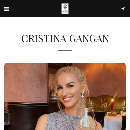
CRISTINA GANGAN