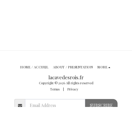
HOME / ACCUEIL
ABOUT / PRESENTATION
MORE
lacavedesrois.fr
Copyright © 2026 All rights reserved
Terms
|
Privacy
SUBSCRIBE